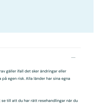
 gäller ifall det sker ändringar eller
på egen risk. Alla länder har sina egna
se till att du har rätt resehandlingar när du