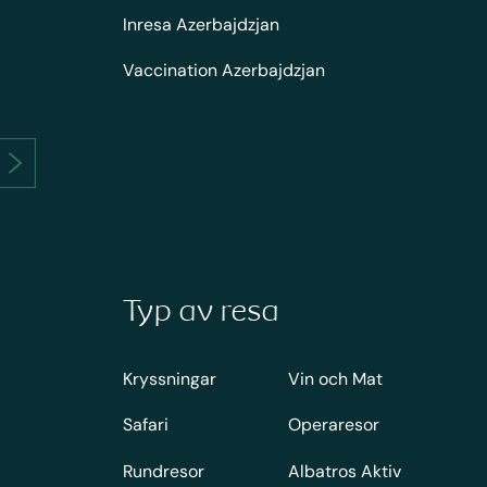
Inresa Azerbajdzjan
Vaccination Azerbajdzjan
Typ av resa
Kryssningar
Vin och Mat
Safari
Operaresor
Rundresor
Albatros Aktiv