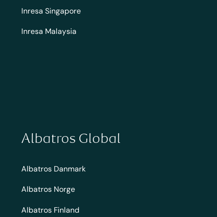
Inresa Singapore
Inresa Malaysia
Albatros Global
Albatros Danmark
Albatros Norge
Albatros Finland