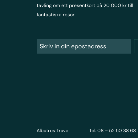
tävling om ett presentkort på 20 000 kr till
fantastiska resor.
Albatros Travel
Tel: 08 – 52 50 38 68