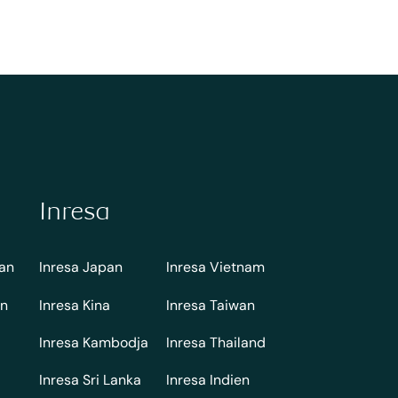
Inresa
jan
Inresa Japan
Inresa Vietnam
an
Inresa Kina
Inresa Taiwan
Inresa Kambodja
Inresa Thailand
Inresa Sri Lanka
Inresa Indien