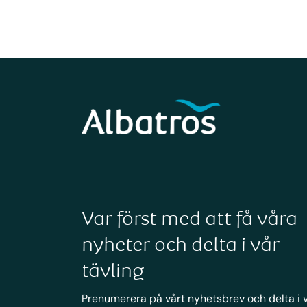
Var först med att få våra
nyheter och delta i vår
tävling
Prenumerera på vårt nyhetsbrev och delta i 