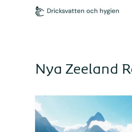
Dricksvatten och hygien
Nya Zeeland R