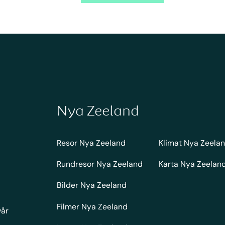
Nya Zeeland
Resor Nya Zeeland
Klimat Nya Zeela
Rundresor Nya Zeeland
Karta Nya Zeelan
Bilder Nya Zeeland
Filmer Nya Zeeland
vår