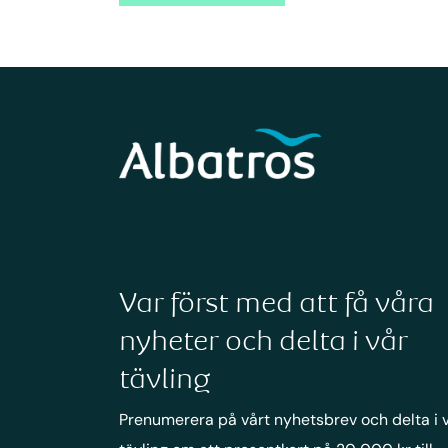
Var först med att få våra
nyheter och delta i vår
tävling
Prenumerera på vårt nyhetsbrev och delta i 