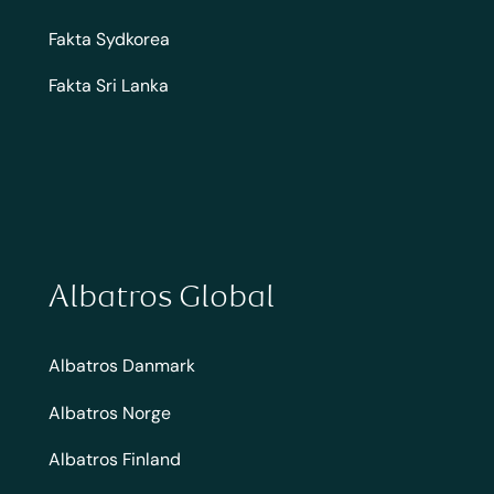
Fakta Sydkorea
Fakta Sri Lanka
Albatros Global
Albatros Danmark
Albatros Norge
Albatros Finland