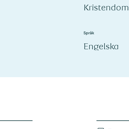
Kristendom
Språk
Engelska