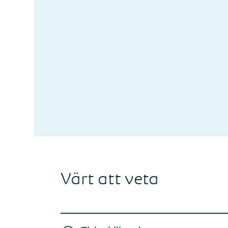
Värt att veta