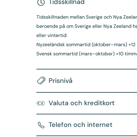
Tidsskillnad
Tidsskillnaden mellan Sverige och Nya Zeela
beroende på om Sverige eller Nya Zeeland 
eller vintertid:
Nyzeeländsk sommartid (oktober–mars) +12
Svensk sommartid (mars–oktober) +10 timm
Prisnivå
Valuta och kreditkort
Telefon och internet