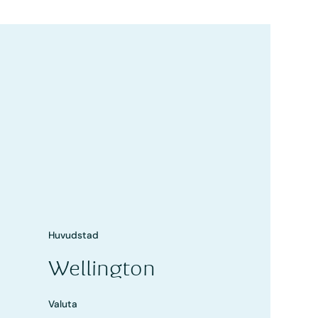
Huvudstad
Wellington
Valuta