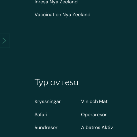
Inresa Nya Zeeland
Vaccination Nya Zeeland
Typ av resa
Kryssningar
Vin och Mat
Safari
Operaresor
Rundresor
Albatros Aktiv