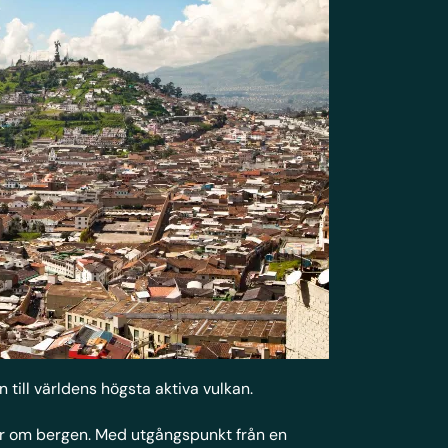
till världens högsta aktiva vulkan.
ter om bergen. Med utgångspunkt från en