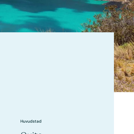
Huvudstad