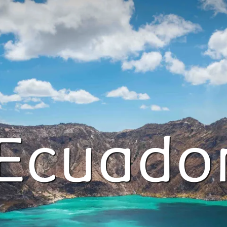
Ecuado