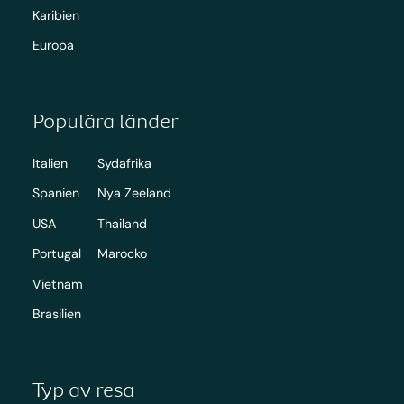
Karibien
Europa
Populära länder
Italien
Sydafrika
Spanien
Nya Zeeland
USA
Thailand
Portugal
Marocko
Vietnam
Brasilien
Typ av resa