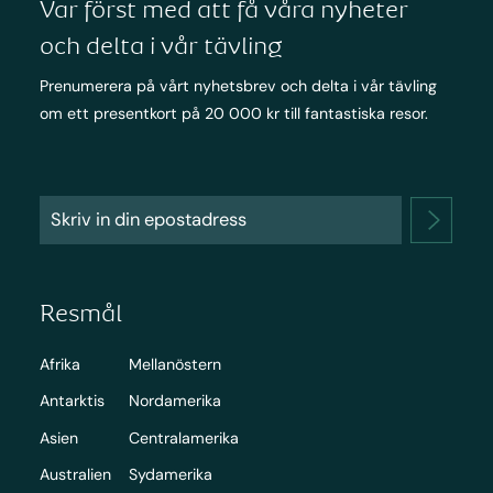
Var först med att få våra nyheter
och delta i vår tävling
Prenumerera på vårt nyhetsbrev och delta i vår tävling
om ett presentkort på 20 000 kr till fantastiska resor.
Resmål
Afrika
Mellanöstern
Antarktis
Nordamerika
Asien
Centralamerika
Australien
Sydamerika