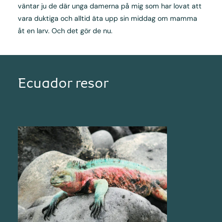
väntar ju de där unga damerna på mig som har lovat att
vara duktiga och alltid äta upp sin middag om mamma
åt en larv. Och det gör de nu.
Ecuador resor