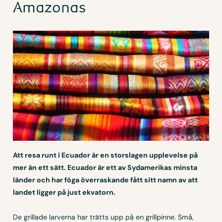
Amazonas
Att resa runt i Ecuador är en storslagen upplevelse på
mer än ett sätt. Ecuador är ett av Sydamerikas minsta
länder och har föga överraskande fått sitt namn av att
landet ligger på just ekvatorn.
De grillade larverna har trätts upp på en grillpinne. Små,