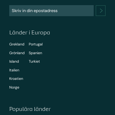
Länder i Europa
Grekland
Portugal
Grönland
Spanien
Island
Turkiet
Italien
Kroatien
Norge
Populära länder