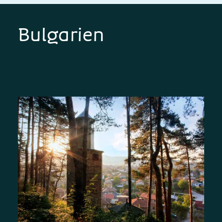
Bulgarien