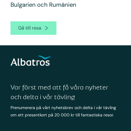
Bulgarien och Rumänien
Gå till resa
Var först med att få våra nyheter
och delta i vår tävling
Prenumerera på vårt nyhetsbrev och delta i vår tävling
om ett presentkort på 20 000 kr till fantastiska resor.