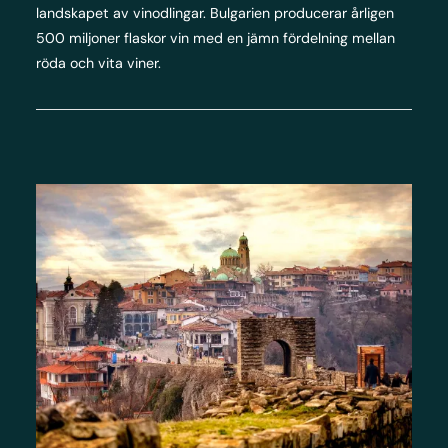
landskapet av vinodlingar. Bulgarien producerar årligen
500 miljoner flaskor vin med en jämn fördelning mellan
röda och vita viner.