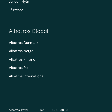
Jul och Nyår
Tågresor
Albatros Global
Albatros Danmark
Albatros Norge
Albatros Finland
Albatros Polen
Albatros International
Albatros Travel
Tel: 08 – 52 50 38 68