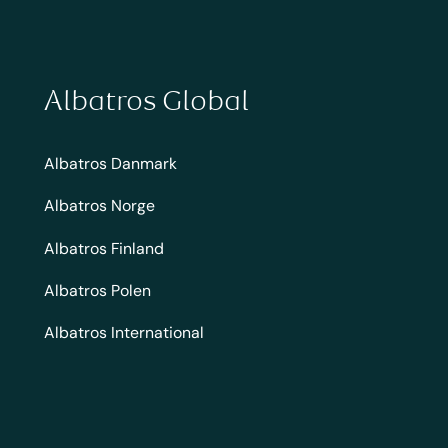
Albatros Global
Albatros Danmark
Albatros Norge
Albatros Finland
Albatros Polen
Albatros International