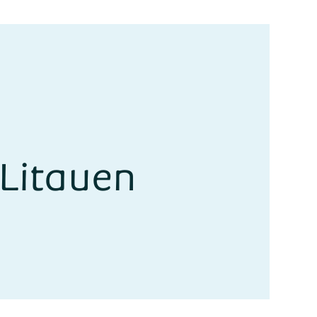
 Litauen