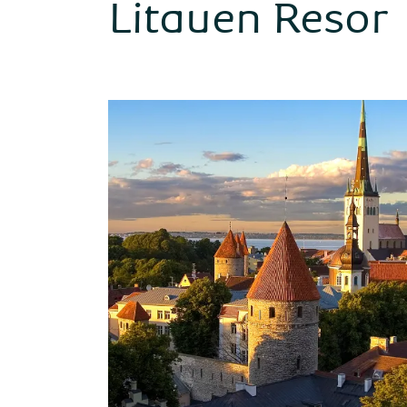
Litauen Resor