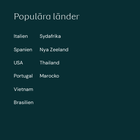
Populära länder
Italien
Sydafrika
Spanien
Nya Zeeland
USA
Thailand
Portugal
Marocko
Vietnam
Brasilien