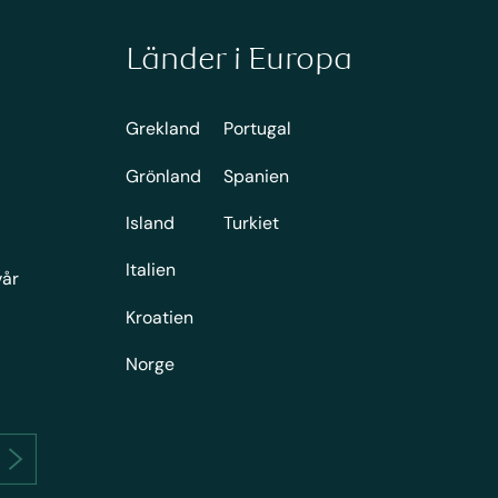
Länder i Europa
Grekland
Portugal
Grönland
Spanien
Island
Turkiet
Italien
vår
Kroatien
Norge