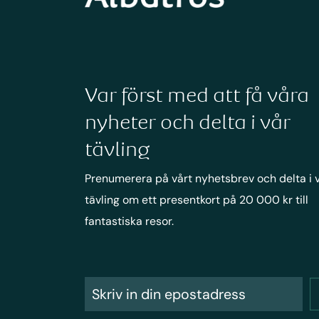
Var först med att få våra
nyheter och delta i vår
tävling
Prenumerera på vårt nyhetsbrev och delta i 
tävling om ett presentkort på 20 000 kr till
fantastiska resor.