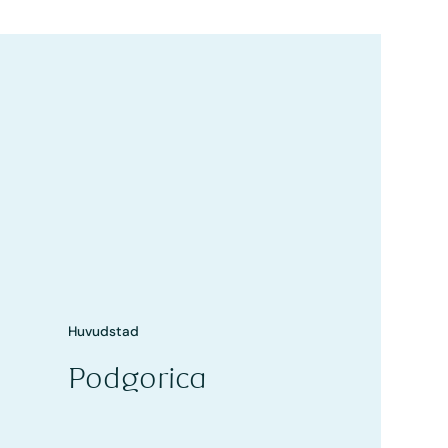
Huvudstad
Podgorica