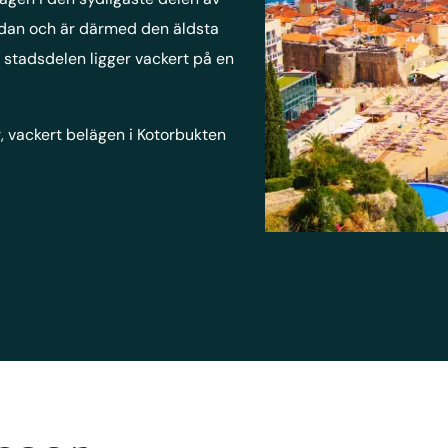
dan och är därmed den äldsta
 stadsdelen ligger vackert på en
, vackert belägen i Kotorbukten