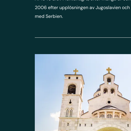
2006 efter upplösningen av Jugoslavien och 
med Serbien.