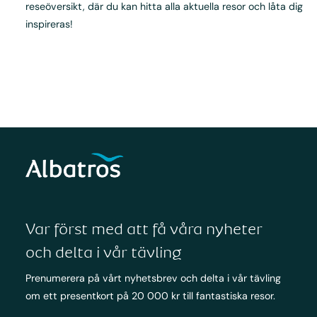
reseöversikt, där du kan hitta alla aktuella resor och låta dig
inspireras!
Var först med att få våra nyheter
och delta i vår tävling
Prenumerera på vårt nyhetsbrev och delta i vår tävling
om ett presentkort på 20 000 kr till fantastiska resor.