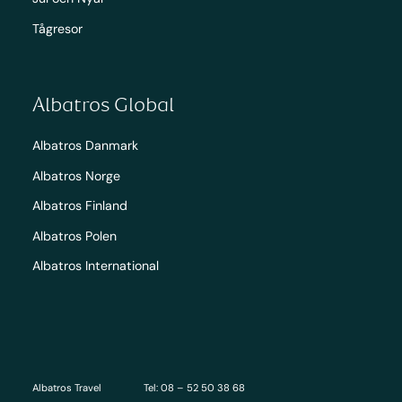
Tågresor
Albatros Global
Albatros Danmark
Albatros Norge
Albatros Finland
Albatros Polen
Albatros International
Albatros Travel
Tel: 08 – 52 50 38 68