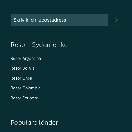
Resor i Sydamerika
Resor Argentina
Resor Bolivia
Resor Chile
Resor Colombia
Resor Ecuador
Populära länder