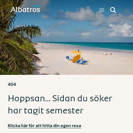
404
Hoppsan... Sidan du söker
har tagit semester
Klicka här för att hitta din egen resa