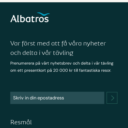
Var först med att få våra nyheter
och delta i vår tävling
Prenumerera på vårt nyhetsbrev och delta i vår tävling
om ett presentkort på 20 000 kr till fantastiska resor.
Resmål