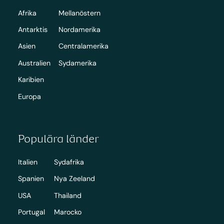
Afrika
Mellanöstern
Antarktis
Nordamerika
Asien
Centralamerika
Australien
Sydamerika
Karibien
Europa
Populära länder
Italien
Sydafrika
Spanien
Nya Zeeland
USA
Thailand
Portugal
Marocko