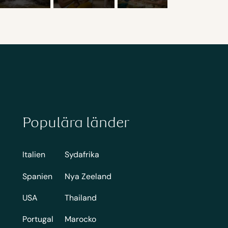
Populära länder
Italien
Sydafrika
Spanien
Nya Zeeland
USA
Thailand
Portugal
Marocko