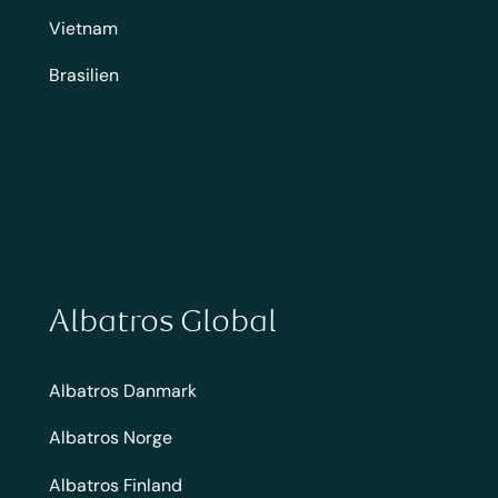
Vietnam
Brasilien
Albatros Global
Albatros Danmark
Albatros Norge
Albatros Finland