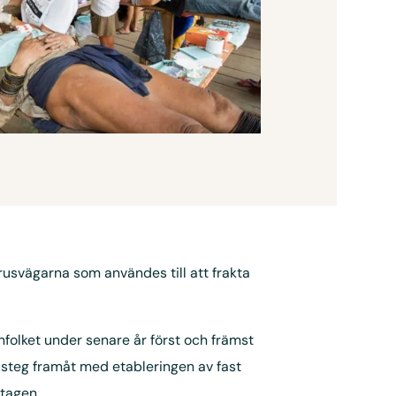
usvägarna som användes till att frakta
anfolket under senare år först och främst
t steg framåt med etableringen av fast
tagen.