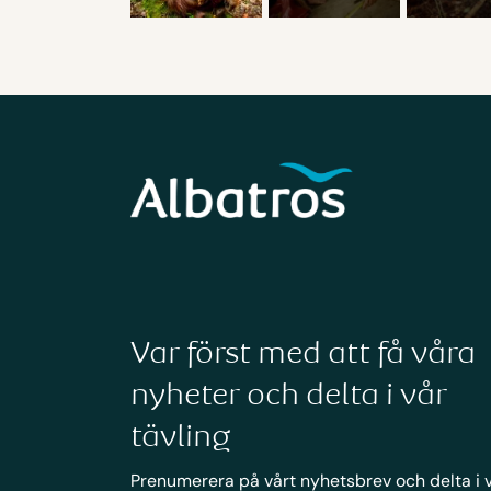
Var först med att få våra
nyheter och delta i vår
tävling
Prenumerera på vårt nyhetsbrev och delta i 