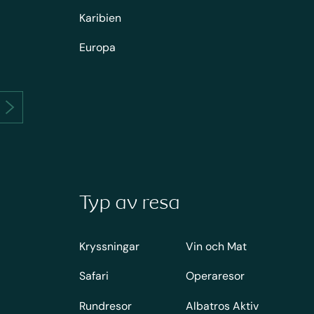
Karibien
Europa
Typ av resa
Kryssningar
Vin och Mat
Safari
Operaresor
Rundresor
Albatros Aktiv