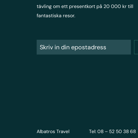
tävling om ett presentkort på 20 000 kr till
fantastiska resor.
Albatros Travel
Tel: 08 – 52 50 38 68