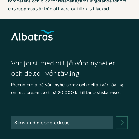
kompetens och blick för resedeltagarna avgörande för om
en gruppresa går från att vara ok till riktigt lyckad.
Var först med att få våra nyheter
och delta i vår tävling
Prenumerera på vårt nyhetsbrev och delta i vår tävling
om ett presentkort på 20 000 kr till fantastiska resor.