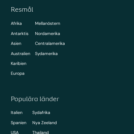
Resmål
Afrika
Mellanöstern
Antarktis
Nordamerika
Asien
Centralamerika
Australien
Sydamerika
Karibien
Europa
Populära länder
Italien
Sydafrika
Spanien
Nya Zeeland
USA
Thailand