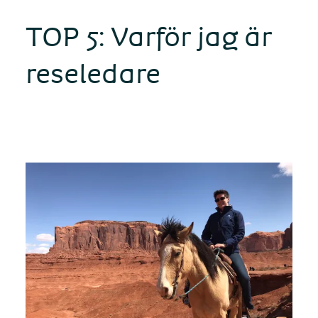
TOP 5: Varför jag är
reseledare