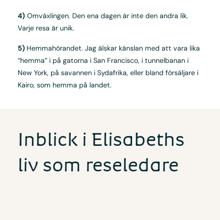
4)
Omväxlingen. Den ena dagen är inte den andra lik.
Varje resa är unik.
5)
Hemmahörandet. Jag älskar känslan med att vara lika
“hemma” i på gatorna i San Francisco, i tunnelbanan i
New York, på savannen i Sydafrika, eller bland försäljare i
Kairo, som hemma på landet.
Inblick i Elisabeths
liv som reseledare