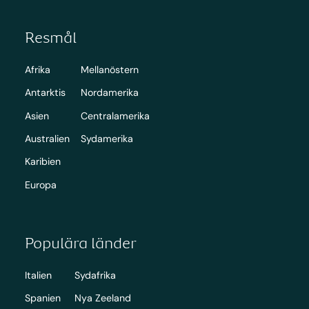
Resmål
Afrika
Mellanöstern
Antarktis
Nordamerika
Asien
Centralamerika
Australien
Sydamerika
Karibien
Europa
Populära länder
Italien
Sydafrika
Spanien
Nya Zeeland