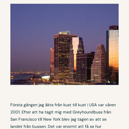
Första gången jag åkte från kust till kust i USA var våren
2001. Efter att ha tagit mig med Greyhoundbuss från
San Francisco till New York blev jag tagen av att se
landet från bussen. Det var enormt att få se hur