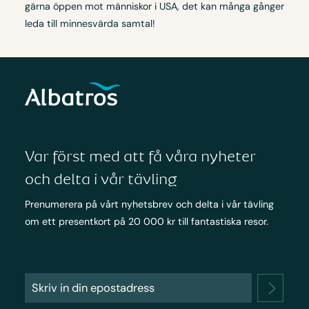
gärna öppen mot människor i USA, det kan många gånger
leda till minnesvärda samtal!
Var först med att få våra nyheter
och delta i vår tävling
Prenumerera på vårt nyhetsbrev och delta i vår tävling
om ett presentkort på 20 000 kr till fantastiska resor.