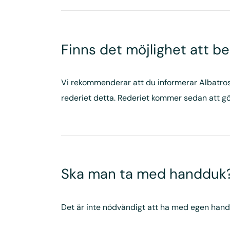
Finns det möjlighet att be
Vi rekommenderar att du informerar Albatros
rederiet detta. Rederiet kommer sedan att gö
Ska man ta med handduk
Det är inte nödvändigt att ha med egen hand