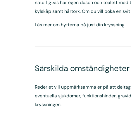
naturligtvis har egen dusch och toalett med 
kylskåp samt hårtork. Om du vill boka en svit
Läs mer om hytterna på just din kryssning.
Särskilda omständigheter
Rederiet vill uppmärksamma er på att deltaga
eventuella sjukdomar, funktionshinder, gravid
kryssningen.