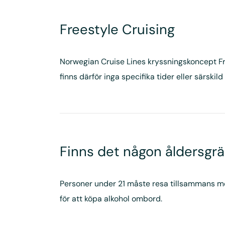
Freestyle Cruising
Norwegian Cruise Lines kryssningskoncept Fr
finns därför inga specifika tider eller särskil
Finns det någon åldersgrän
Personer under 21 måste resa tillsammans med 
för att köpa alkohol ombord.