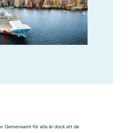
ger. Gemensamt för alla är dock att de