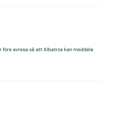
r före avresa så att Albatros kan meddela