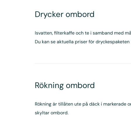
Drycker ombord
Isvatten, filterkaffe och te i samband med mål
Du kan se aktuella priser för dryckespaketen
Rökning ombord
Rökning är tillåten ute på däck i markerade 
skyltar ombord.