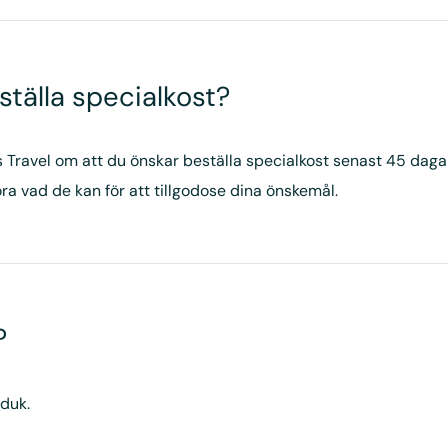
ställa specialkost?
 Travel om att du önskar beställa specialkost senast 45 daga
ra vad de kan för att tillgodose dina önskemål.
?
duk.