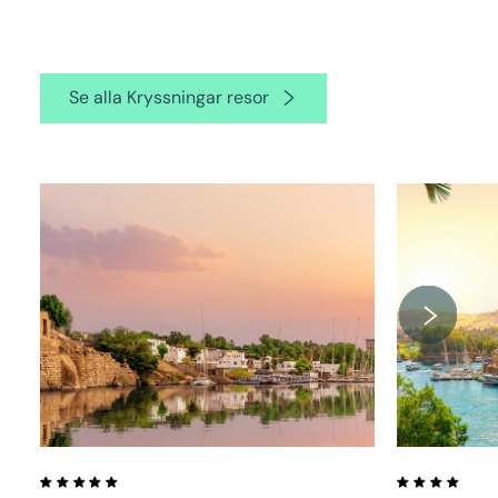
Se alla Kryssningar resor