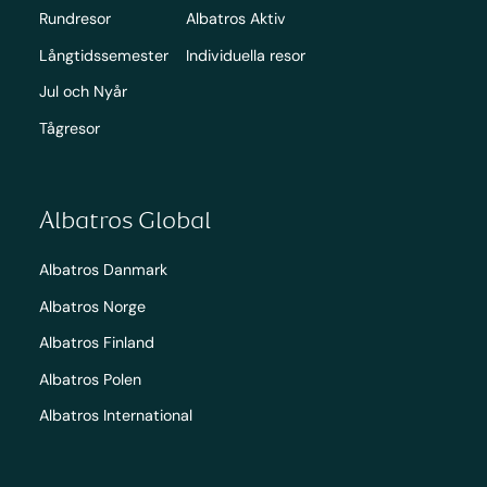
Rundresor
Albatros Aktiv
Långtidssemester
Individuella resor
Jul och Nyår
Tågresor
Albatros Global
Albatros Danmark
Albatros Norge
Albatros Finland
Albatros Polen
Albatros International