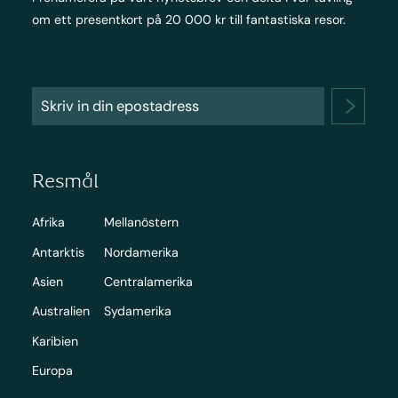
om ett presentkort på 20 000 kr till fantastiska resor.
Resmål
Afrika
Mellanöstern
Antarktis
Nordamerika
Asien
Centralamerika
Australien
Sydamerika
Karibien
Europa