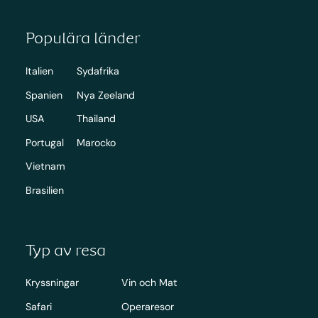
Populära länder
Italien
Sydafrika
Spanien
Nya Zeeland
USA
Thailand
Portugal
Marocko
Vietnam
Brasilien
Typ av resa
Kryssningar
Vin och Mat
Safari
Operaresor