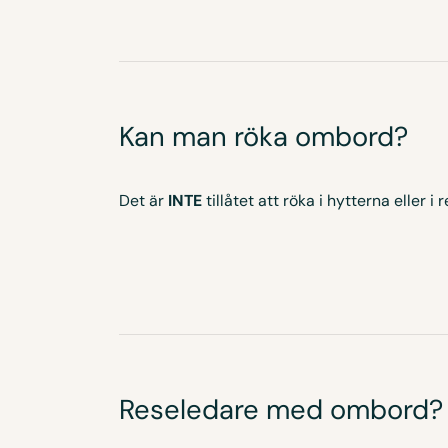
Kan man röka ombord?
Det är
INTE
tillåtet att röka i hytterna eller 
Reseledare med ombord?