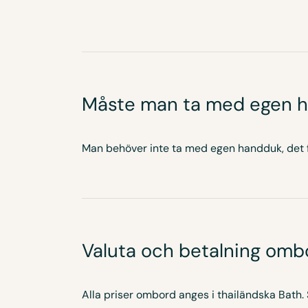
Måste man ta med egen 
Man behöver inte ta med egen handduk, det
Valuta och betalning omb
Alla priser ombord anges i thailändska Bath.