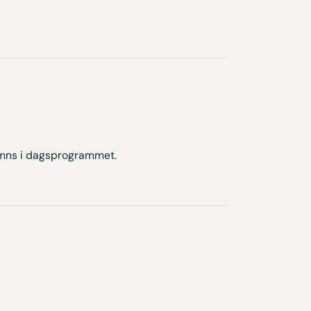
nämns i dagsprogrammet.