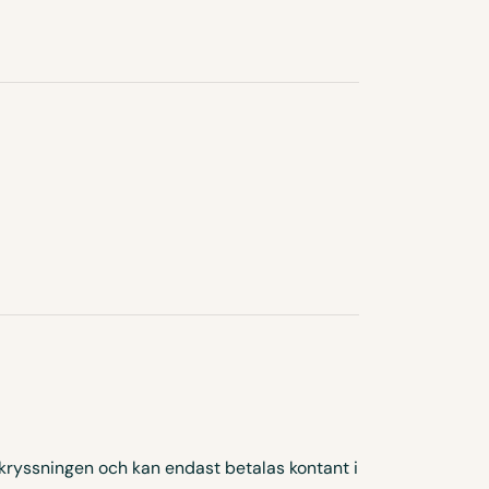
 kryssningen och kan endast betalas kontant i