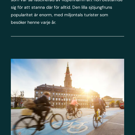
sig för att stanna där för alltid. Den lilla sjöjungfruns
popularitet är enorm, med miljontals turister som
besöker henne varje år.