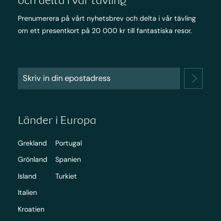
Prenumerera på vårt nyhetsbrev och delta i vår tävling
om ett presentkort på 20 000 kr till fantastiska resor.
Länder i Europa
Grekland
Portugal
Grönland
Spanien
Island
Turkiet
Italien
Kroatien