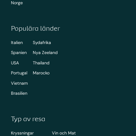
Norge
Populära länder
Italien
Sydafrika
Spanien
Nya Zeeland
USA
Thailand
Portugal
Marocko
Vietnam
Brasilien
Typ av resa
Kryssningar
Vin och Mat