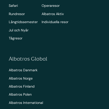
Safari
Operaresor
Rundresor
Albatros Aktiv
Långtidssemester
Individuella resor
Jul och Nyår
Tågresor
Albatros Global
Albatros Danmark
Albatros Norge
Albatros Finland
Albatros Polen
Albatros International