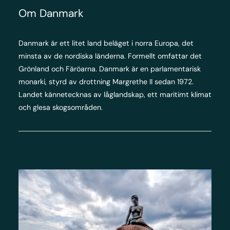
Om Danmark
Danmark är ett litet land beläget i norra Europa, det
minsta av de nordiska länderna. Formellt omfattar det
Grönland och Färöarna. Danmark är en parlamentarisk
monarki, styrd av drottning Margrethe II sedan 1972.
Landet kännetecknas av låglandskap, ett maritimt klimat
och glesa skogsområden.