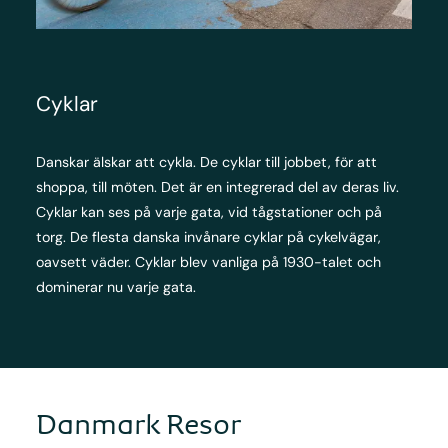
Cyklar
Danskar älskar att cykla. De cyklar till jobbet, för att
shoppa, till möten. Det är en integrerad del av deras liv.
Cyklar kan ses på varje gata, vid tågstationer och på
torg. De flesta danska invånare cyklar på cykelvägar,
oavsett väder. Cyklar blev vanliga på 1930-talet och
dominerar nu varje gata.
Danmark Resor