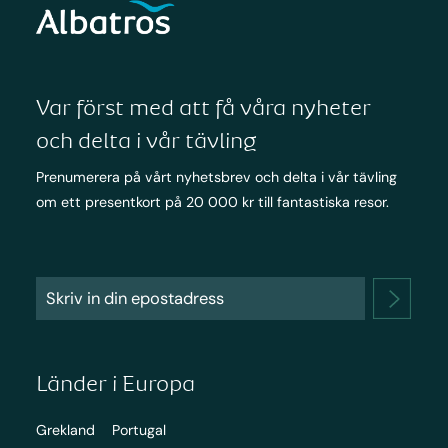
Var först med att få våra nyheter
och delta i vår tävling
Prenumerera på vårt nyhetsbrev och delta i vår tävling
om ett presentkort på 20 000 kr till fantastiska resor.
Länder i Europa
Grekland
Portugal