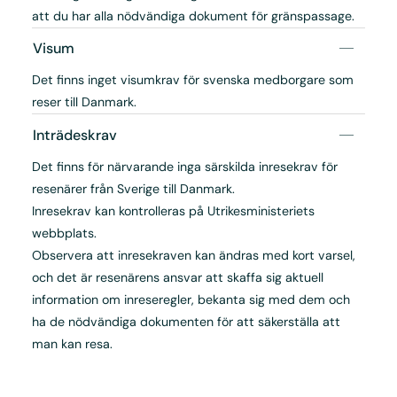
att du har alla nödvändiga dokument för gränspassage.
Visum
Det finns inget visumkrav för svenska medborgare som
reser till Danmark.
Inträdeskrav
Det finns för närvarande inga särskilda inresekrav för
resenärer från Sverige till Danmark.
Inresekrav kan kontrolleras på Utrikesministeriets
webbplats.
Observera att inresekraven kan ändras med kort varsel,
och det är resenärens ansvar att skaffa sig aktuell
information om inreseregler, bekanta sig med dem och
ha de nödvändiga dokumenten för att säkerställa att
man kan resa.