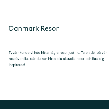
Danmark Resor
Tyvärr kunde vi inte hitta några resor just nu. Ta en titt på vår
reseöversikt, där du kan hitta alla aktuella resor och låta dig
inspireras!