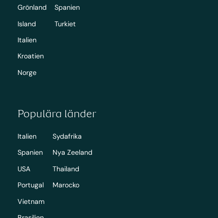
Grönland
Spanien
Island
Turkiet
Italien
Kroatien
Norge
Populära länder
Italien
Sydafrika
Spanien
Nya Zeeland
USA
Thailand
Portugal
Marocko
Vietnam
Brasilien