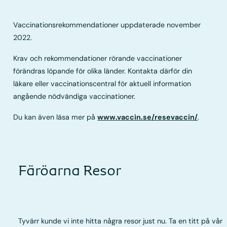
Vaccinationsrekommendationer uppdaterade november
2022.
Krav och rekommendationer rörande vaccinationer
förändras löpande för olika länder. Kontakta därför din
läkare eller vaccinationscentral för aktuell information
angående nödvändiga vaccinationer.
Du kan även läsa mer på
www.vaccin.se/resevaccin/
.
Färöarna Resor
Tyvärr kunde vi inte hitta några resor just nu. Ta en titt på vår