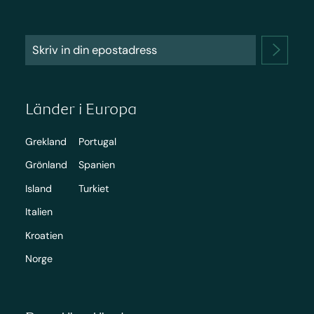
Länder i Europa
Grekland
Portugal
Grönland
Spanien
Island
Turkiet
Italien
Kroatien
Norge