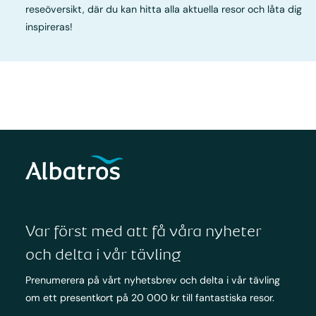
reseöversikt, där du kan hitta alla aktuella resor och låta dig
inspireras!
Var först med att få våra nyheter
och delta i vår tävling
Prenumerera på vårt nyhetsbrev och delta i vår tävling
om ett presentkort på 20 000 kr till fantastiska resor.