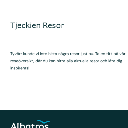
Tjeckien Resor
Tyvärr kunde vi inte hitta några resor just nu. Ta en titt på vår
reseöversikt, där du kan hitta alla aktuella resor och låta dig
inspireras!