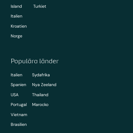
Island
Turkiet
Italien
Kroatien
Norge
Populära länder
Italien
Sydafrika
Spanien
Nya Zeeland
USA
Thailand
Portugal
Marocko
Vietnam
Brasilien