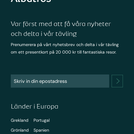
Var först med att få våra nyheter
och delta i vår tävling
Prenumerera på vårt nyhetsbrev och delta i vår tävling
om ett presentkort på 20 000 kr till fantastiska resor.
Länder i Europa
Grekland
Portugal
Grönland
Spanien