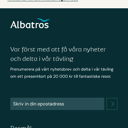
Var först med att få våra nyheter
och delta i vår tävling
Prenumerera på vårt nyhetsbrev och delta i vår tävling
om ett presentkort på 20 000 kr till fantastiska resor.
Resmål