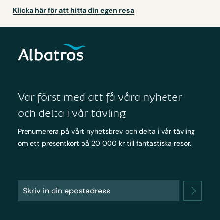
Klicka här för att hitta din egen resa
Var först med att få våra nyheter
och delta i vår tävling
Prenumerera på vårt nyhetsbrev och delta i vår tävling
om ett presentkort på 20 000 kr till fantastiska resor.