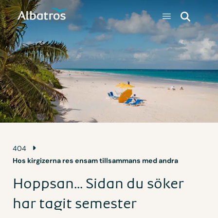
404
Hos kirgizerna res ensam tillsammans med andra
Hoppsan... Sidan du söker
har tagit semester