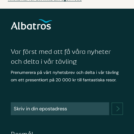
Var först med att få våra nyheter
och delta i vår tävling
Prenumerera på vårt nyhetsbrev och delta i vår tävling
om ett presentkort på 20 000 kr till fantastiska resor.
Resmål