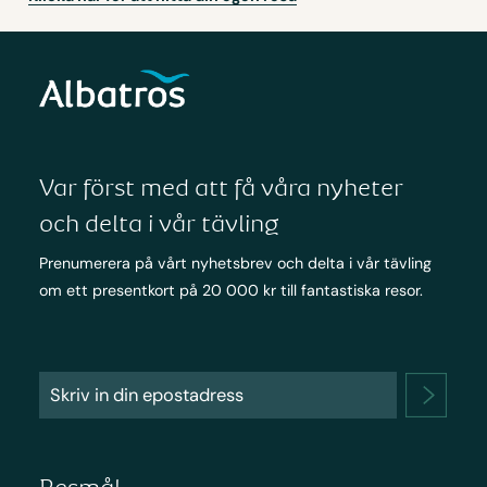
Var först med att få våra nyheter
och delta i vår tävling
Prenumerera på vårt nyhetsbrev och delta i vår tävling
om ett presentkort på 20 000 kr till fantastiska resor.
Resmål