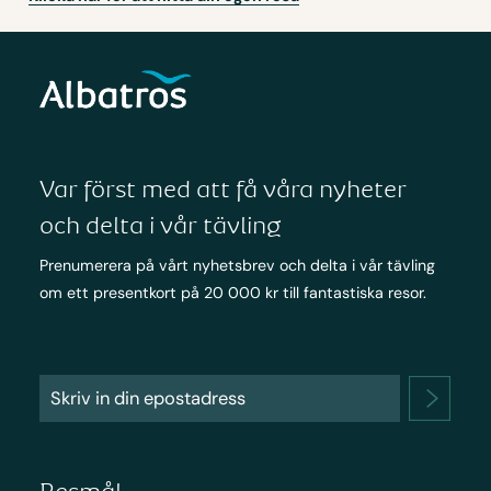
Var först med att få våra nyheter
och delta i vår tävling
Prenumerera på vårt nyhetsbrev och delta i vår tävling
om ett presentkort på 20 000 kr till fantastiska resor.
Resmål