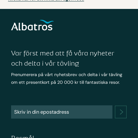
Var först med att få våra nyheter
och delta i vår tävling
Prenumerera på vårt nyhetsbrev och delta i vår tävling
om ett presentkort på 20 000 kr till fantastiska resor.
Resmål