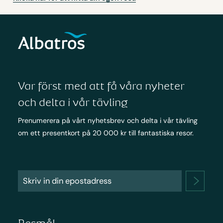
Var först med att få våra nyheter
och delta i vår tävling
Prenumerera på vårt nyhetsbrev och delta i vår tävling
om ett presentkort på 20 000 kr till fantastiska resor.
Resmål