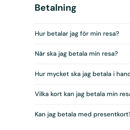
Betalning
Hur betalar jag för min resa?
När ska jag betala min resa?
Hur mycket ska jag betala i ha
Vilka kort kan jag betala min r
Kan jag betala med presentkort