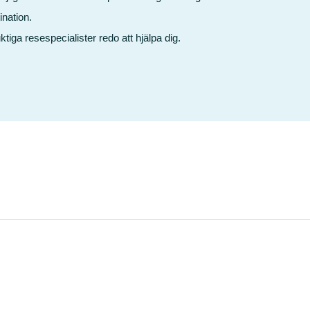
ination.
ktiga resespecialister redo att hjälpa dig.