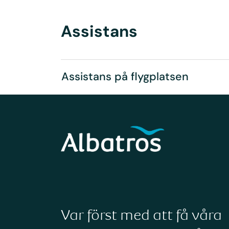
Assistans
Assistans på flygplatsen
Var först med att få våra