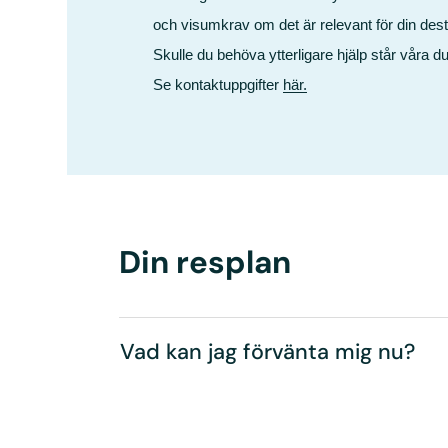
och visumkrav om det är relevant för din dest
Skulle du behöva ytterligare hjälp står våra du
Se kontaktuppgifter
här.
Din resplan
Vad kan jag förvänta mig nu?