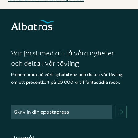
Var först med att få våra nyheter
och delta i vår tävling
Prenumerera på vårt nyhetsbrev och delta i vår tävling
om ett presentkort på 20 000 kr till fantastiska resor.
Resmål