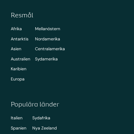
Resmål
Afrika
Mellanöstern
Antarktis
Nordamerika
Asien
Centralamerika
Australien
Sydamerika
Karibien
Europa
Populära länder
Italien
Sydafrika
Spanien
Nya Zeeland