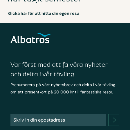
Klicka här för att hitta din egen resa
Var först med att få våra nyheter
och delta i vår tävling
Prenumerera på vårt nyhetsbrev och delta i vår tävling
om ett presentkort på 20 000 kr till fantastiska resor.