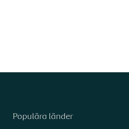
Populära länder