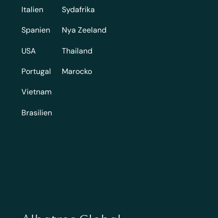
Italien
Sydafrika
Spanien
Nya Zeeland
USA
Thailand
Portugal
Marocko
Vietnam
Brasilien