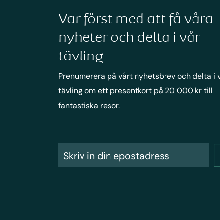
Var först med att få våra
nyheter och delta i vår
tävling
Prenumerera på vårt nyhetsbrev och delta i 
tävling om ett presentkort på 20 000 kr till
fantastiska resor.