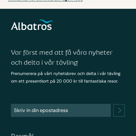
Var först med att få våra nyheter
och delta i vår tävling
Prenumerera på vårt nyhetsbrev och delta i vår tävling
om ett presentkort på 20 000 kr till fantastiska resor.
Resmål