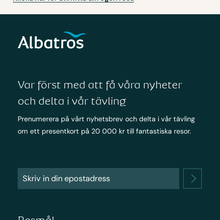
Var först med att få våra nyheter
och delta i vår tävling
Prenumerera på vårt nyhetsbrev och delta i vår tävling
om ett presentkort på 20 000 kr till fantastiska resor.
Resmål