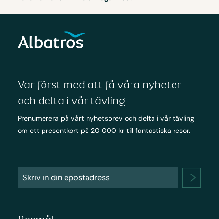
Var först med att få våra nyheter
och delta i vår tävling
Prenumerera på vårt nyhetsbrev och delta i vår tävling
om ett presentkort på 20 000 kr till fantastiska resor.
Resmål