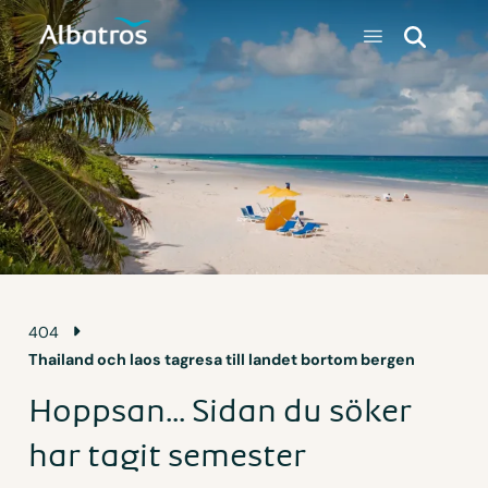
404
Thailand och laos tagresa till landet bortom bergen
Hoppsan... Sidan du söker
har tagit semester