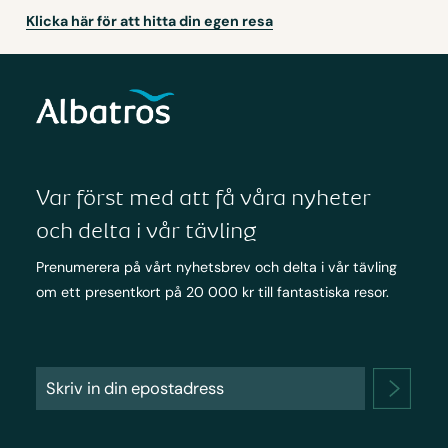
Klicka här för att hitta din egen resa
Var först med att få våra nyheter
och delta i vår tävling
Prenumerera på vårt nyhetsbrev och delta i vår tävling
om ett presentkort på 20 000 kr till fantastiska resor.