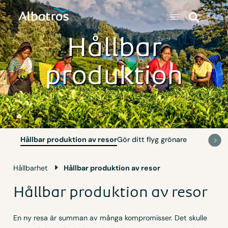
Hållbar
produktion
Hållbar produktion av resor
Gör ditt flyg grönare
Hållbarhet
Hållbar produktion av resor
Hållbar produktion av resor
En ny resa är summan av många kompromisser. Det skulle