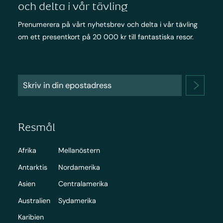
och delta i vår tävling
Prenumerera på vårt nyhetsbrev och delta i vår tävling
om ett presentkort på 20 000 kr till fantastiska resor.
Resmål
Afrika
Mellanöstern
Antarktis
Nordamerika
Asien
Centralamerika
Australien
Sydamerika
Karibien