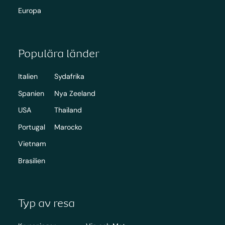
Europa
Populära länder
Italien
Sydafrika
Spanien
Nya Zeeland
USA
Thailand
Portugal
Marocko
Vietnam
Brasilien
Typ av resa