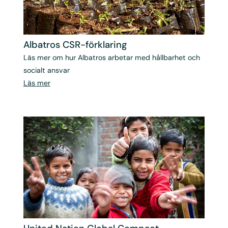
Albatros CSR-förklaring
Läs mer om hur Albatros arbetar med hållbarhet och
socialt ansvar
Läs mer