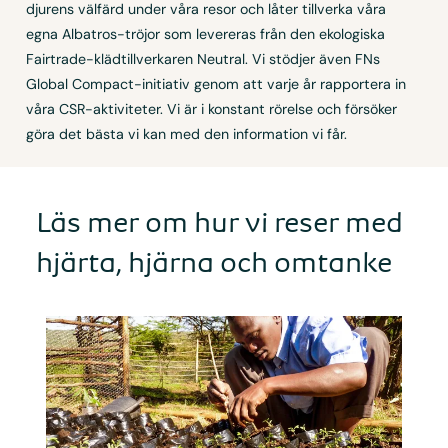
djurens välfärd under våra resor och låter tillverka våra
egna Albatros-tröjor som levereras från den ekologiska
Fairtrade-klädtillverkaren Neutral. Vi stödjer även FNs
Global Compact-initiativ genom att varje år rapportera in
våra CSR-aktiviteter. Vi är i konstant rörelse och försöker
göra det bästa vi kan med den information vi får.
Läs mer om hur vi reser med
hjärta, hjärna och omtanke