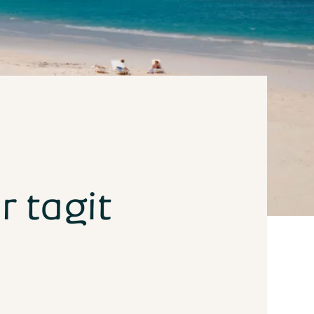
r tagit