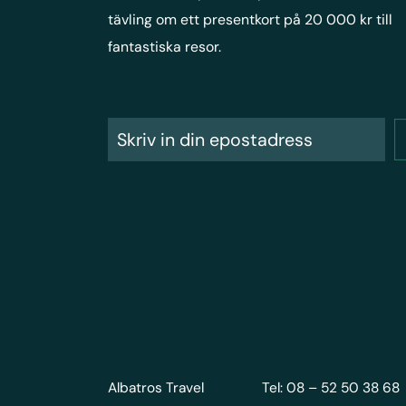
tävling om ett presentkort på 20 000 kr till
fantastiska resor.
Albatros Travel
Tel: 08 – 52 50 38 68