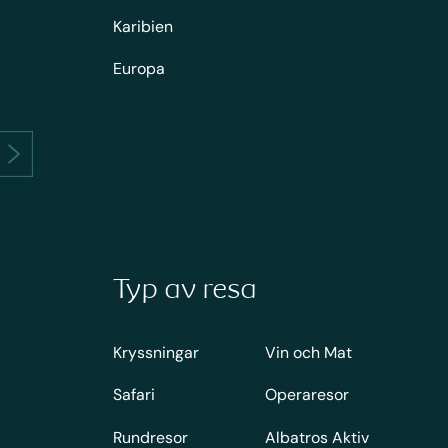
Karibien
Europa
Typ av resa
Kryssningar
Vin och Mat
Safari
Operaresor
Rundresor
Albatros Aktiv