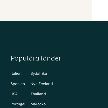
Populära länder
Italien
Sydafrika
Spanien
Nya Zeeland
USA
Thailand
Portugal
Marocko