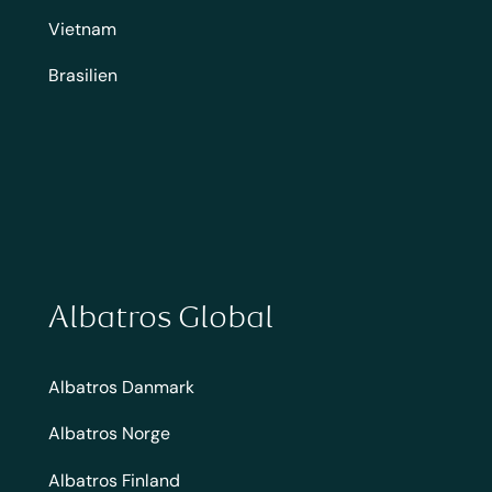
Vietnam
Brasilien
Albatros Global
Albatros Danmark
Albatros Norge
Albatros Finland