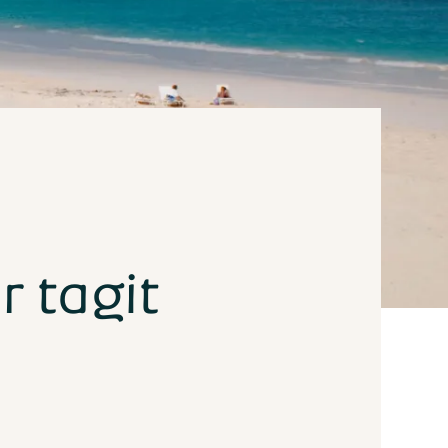
r tagit