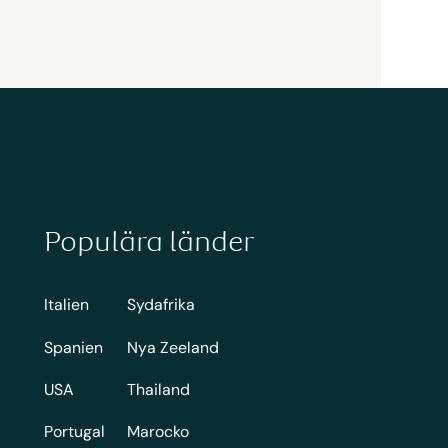
Populära länder
Italien
Sydafrika
Spanien
Nya Zeeland
USA
Thailand
Portugal
Marocko