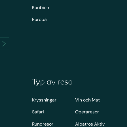
Karibien
Europa
Typ av resa
Kryssningar
Vin och Mat
Safari
Operaresor
Rundresor
Albatros Aktiv