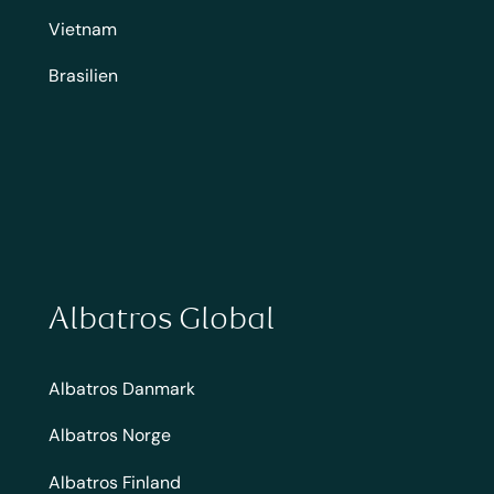
Vietnam
Brasilien
Albatros Global
Albatros Danmark
Albatros Norge
Albatros Finland