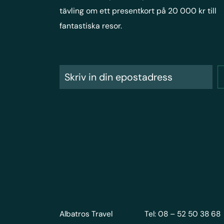
tävling om ett presentkort på 20 000 kr till
fantastiska resor.
Albatros Travel
Tel: 08 – 52 50 38 68